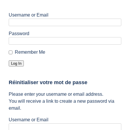
Username or Email
Password
Remember Me
Réinitialiser votre mot de passe
Please enter your username or email address.
You will receive a link to create a new password via
email.
Username or Email