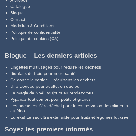
À propos
Catalogue
Blogue
Contact
Modalités & Conditions
Politique de confidentialité
Politique de cookies (CA)
Blogue – Les derniers articles
Lingettes multiusages pour réduire les déchets!
Bienfaits du froid pour notre santé!
Ça donne le vertige… réduisons les déchets!
Une Doudou pour adulte, oh que oui!
La magie de Noël, toujours au rendez-vous!
Pyjamas tout confort pour petits et grands
Les pochettes Zéro déchet pour la conservation des aliments
au frigo
Eurêka! Le sac ultra extensible pour fruits et légumes fut créé!
Soyez les premiers informés!