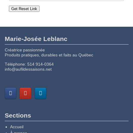
Marie-Josée Leblanc
Créatrice passionnée
Produits pratiques, durables et faits au Québec
Téléphone:
514 914-0364
info@aufildessaisons.net
Sections
Accueil