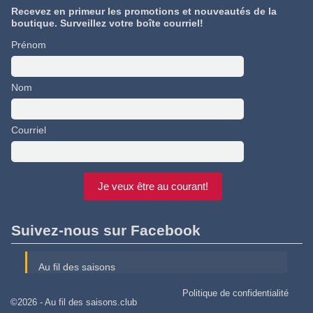
Recevez en primeur les promotions et nouveautés de la
boutique. Surveillez votre boîte courriel!
Prénom
Nom
Courriel
Suivez-nous sur Facebook
Au fil des saisons
Politique de confidentialité
©2026 -
Au fil des saisons.club