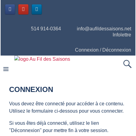
514 914-0364
info@aufildessaisons.net
Infolettre
Connexion / Déconnexion
CONNEXION
Vous devez être connecté pour accéder à ce contenu.
Utilisez le formulaire ci-dessous pour vous connecter.
Si vous êtes déjà connecté, utilisez le lien
"Déconnexion" pour mettre fin à votre session.